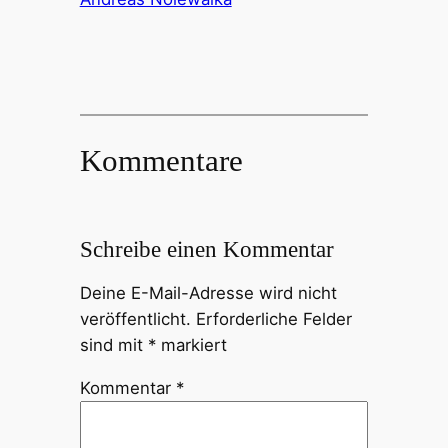
Kommentare
Schreibe einen Kommentar
Deine E-Mail-Adresse wird nicht
veröffentlicht.
Erforderliche Felder
sind mit
*
markiert
Kommentar
*