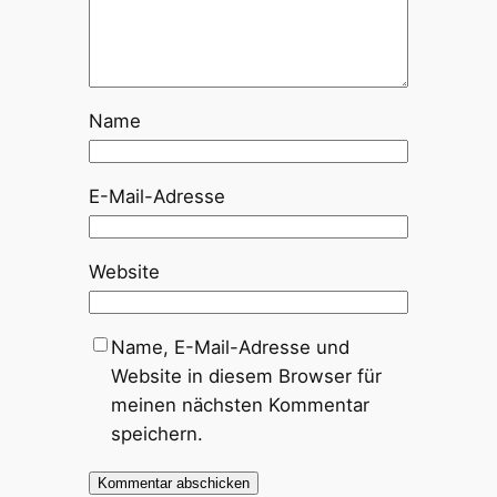
Name
E-Mail-Adresse
Website
Name, E-Mail-Adresse und
Website in diesem Browser für
meinen nächsten Kommentar
speichern.