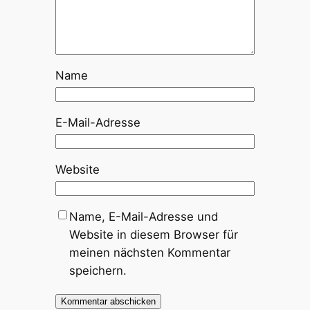
Name
E-Mail-Adresse
Website
Name, E-Mail-Adresse und
Website in diesem Browser für
meinen nächsten Kommentar
speichern.