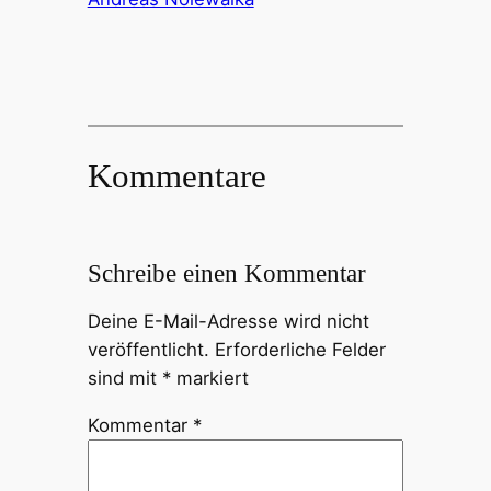
Kommentare
Schreibe einen Kommentar
Deine E-Mail-Adresse wird nicht
veröffentlicht.
Erforderliche Felder
sind mit
*
markiert
Kommentar
*