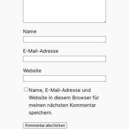
Name
E-Mail-Adresse
Website
Name, E-Mail-Adresse und
Website in diesem Browser für
meinen nächsten Kommentar
speichern.