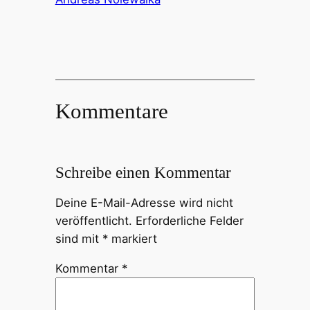
Kommentare
Schreibe einen Kommentar
Deine E-Mail-Adresse wird nicht
veröffentlicht.
Erforderliche Felder
sind mit
*
markiert
Kommentar
*