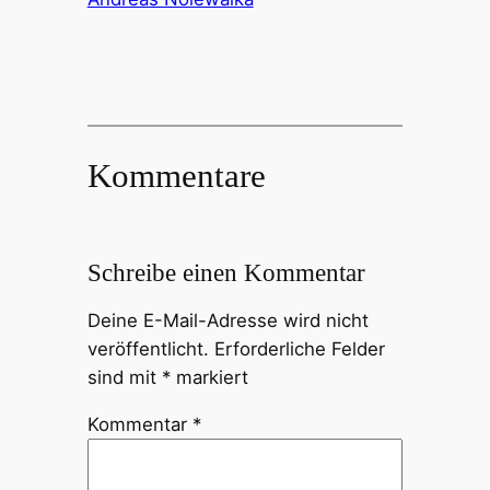
Kommentare
Schreibe einen Kommentar
Deine E-Mail-Adresse wird nicht
veröffentlicht.
Erforderliche Felder
sind mit
*
markiert
Kommentar
*