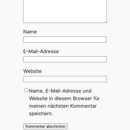
Name
E-Mail-Adresse
Website
Name, E-Mail-Adresse und
Website in diesem Browser für
meinen nächsten Kommentar
speichern.