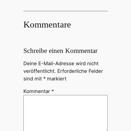
Kommentare
Schreibe einen Kommentar
Deine E-Mail-Adresse wird nicht
veröffentlicht.
Erforderliche Felder
sind mit
*
markiert
Kommentar
*