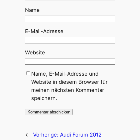
Name
E-Mail-Adresse
Website
Name, E-Mail-Adresse und
Website in diesem Browser für
meinen nächsten Kommentar
speichern.
←
Vorherige:
Audi Forum 2012