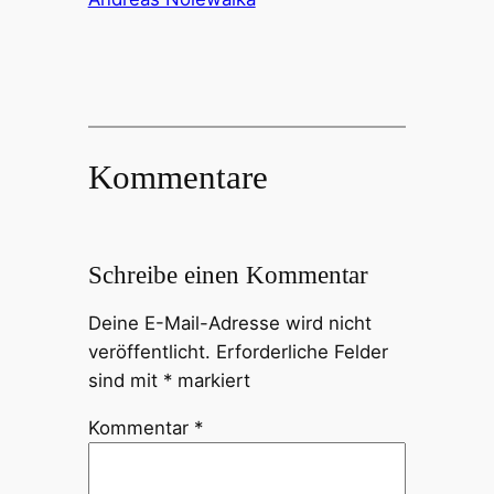
Kommentare
Schreibe einen Kommentar
Deine E-Mail-Adresse wird nicht
veröffentlicht.
Erforderliche Felder
sind mit
*
markiert
Kommentar
*