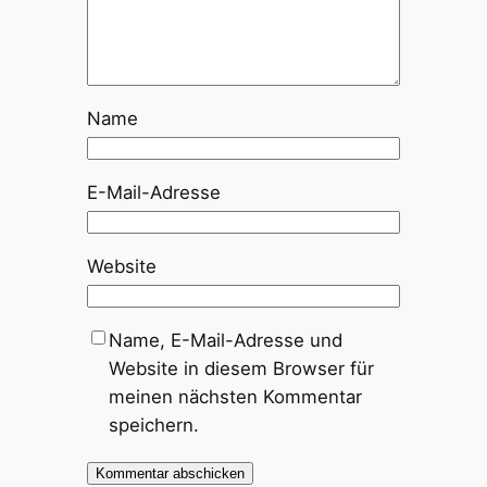
Name
E-Mail-Adresse
Website
Name, E-Mail-Adresse und
Website in diesem Browser für
meinen nächsten Kommentar
speichern.