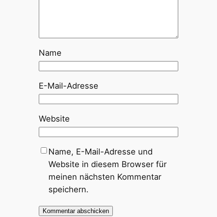
Name
E-Mail-Adresse
Website
Name, E-Mail-Adresse und
Website in diesem Browser für
meinen nächsten Kommentar
speichern.