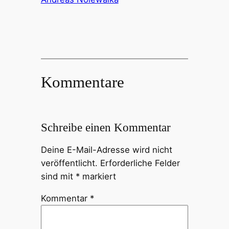
Kommentare
Schreibe einen Kommentar
Deine E-Mail-Adresse wird nicht
veröffentlicht.
Erforderliche Felder
sind mit
*
markiert
Kommentar
*