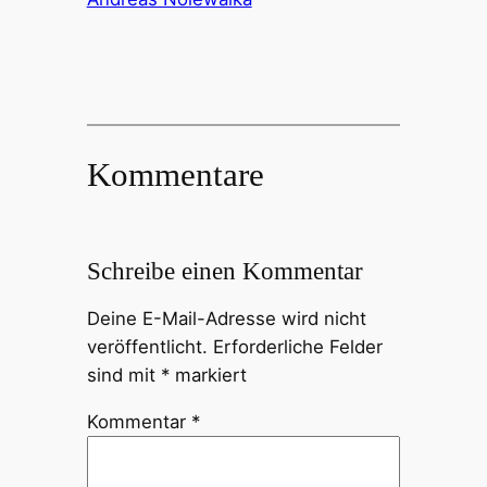
Kommentare
Schreibe einen Kommentar
Deine E-Mail-Adresse wird nicht
veröffentlicht.
Erforderliche Felder
sind mit
*
markiert
Kommentar
*