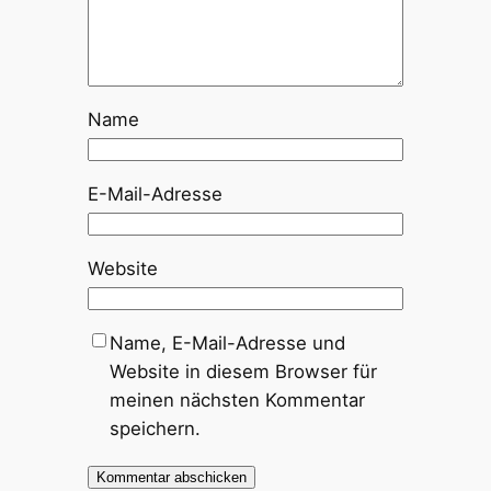
Name
E-Mail-Adresse
Website
Name, E-Mail-Adresse und
Website in diesem Browser für
meinen nächsten Kommentar
speichern.