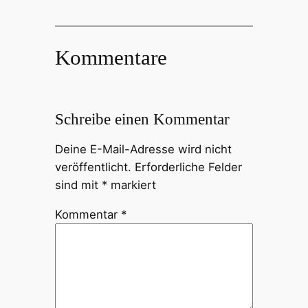
Kommentare
Schreibe einen Kommentar
Deine E-Mail-Adresse wird nicht
veröffentlicht.
Erforderliche Felder
sind mit
*
markiert
Kommentar
*