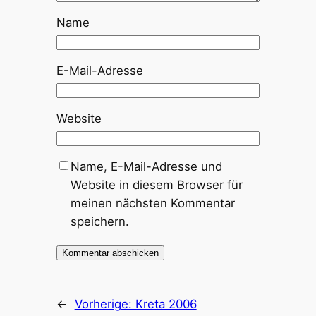
Name
E-Mail-Adresse
Website
Name, E-Mail-Adresse und
Website in diesem Browser für
meinen nächsten Kommentar
speichern.
←
Vorherige:
Kreta 2006